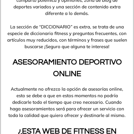
comparto polémica y opiniones, zona de blog de
deportes variados y una sección de contenido extra
diferente a lo demás.
La sección de “DICCIONARIO” es extra, se trata de una
especie de diccionario fitness y preguntas frecuentes, con
artículos muy reducidos, con términos y frases que suelen
buscarse ¡Seguro que alguna te interesa!
ASESORAMIENTO DEPORTIVO
ONLINE
Actualmente no ofrezco la opción de asesorías online,
esto se debe a que en estos momentos no podría
dedicarle todo el tiempo que creo necesario. Cuando
haga asesoramientos será para ofrecer un servicio con
toda la calidad que quiero ofrecer y destinarle al mismo.
¿ESTA WEB DE FITNESS EN