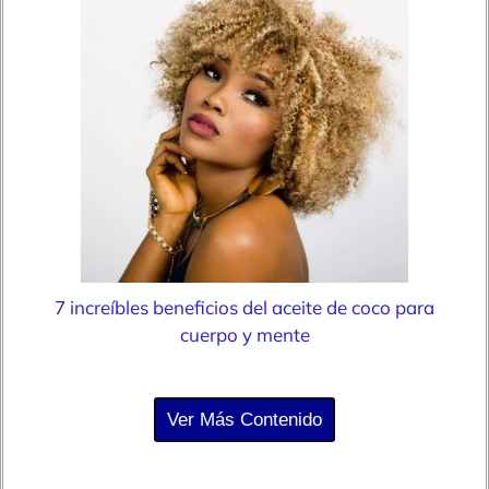
7 increíbles beneficios del aceite de coco para
cuerpo y mente
Ver Más Contenido