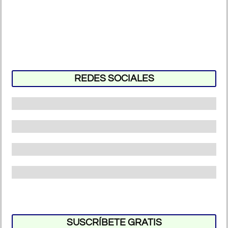
REDES SOCIALES
SUSCRÍBETE GRATIS