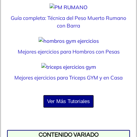
Guía completa: Técnica del Peso Muerto Rumano
con Barra
Mejores ejercicios para Hombros con Pesas
Mejores ejercicios para Triceps GYM y en Casa
Ver Más Tutoriales
CONTENIDO VARIADO