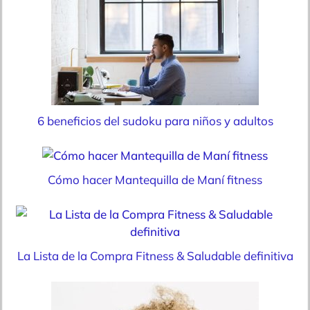
6 beneficios del sudoku para niños y adultos
Cómo hacer Mantequilla de Maní fitness
La Lista de la Compra Fitness & Saludable definitiva