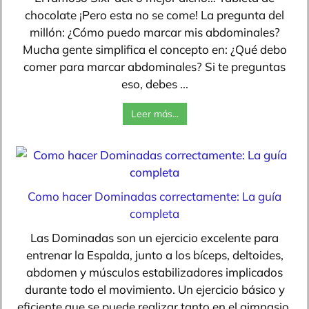
chocolate ¡Pero esta no se come! La pregunta del
millón: ¿Cómo puedo marcar mis abdominales?
Mucha gente simplifica el concepto en: ¿Qué debo
comer para marcar abdominales? Si te preguntas
eso, debes ...
Leer más...
Como hacer Dominadas correctamente: La guía
completa
Las Dominadas son un ejercicio excelente para
entrenar la Espalda, junto a los bíceps, deltoides,
abdomen y músculos estabilizadores implicados
durante todo el movimiento. Un ejercicio básico y
eficiente que se puede realizar tanto en el gimnasio,