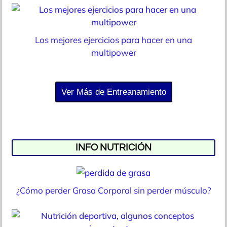
Los mejores ejercicios para hacer en una
multipower
Ver Más de Entreanamiento
INFO NUTRICIÓN
¿Cómo perder Grasa Corporal sin perder músculo?