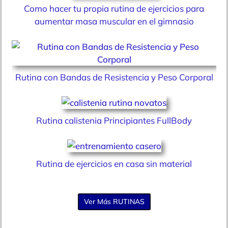
Como hacer tu propia rutina de ejercicios para
aumentar masa muscular en el gimnasio
Rutina con Bandas de Resistencia y Peso Corporal
Rutina calistenia Principiantes FullBody
Rutina de ejercicios en casa sin material
Ver Más RUTINAS