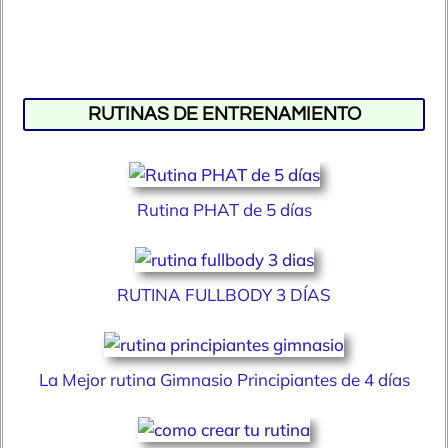
RUTINAS DE ENTRENAMIENTO
Rutina PHAT de 5 días
RUTINA FULLBODY 3 DÍAS
La Mejor rutina Gimnasio Principiantes de 4 días