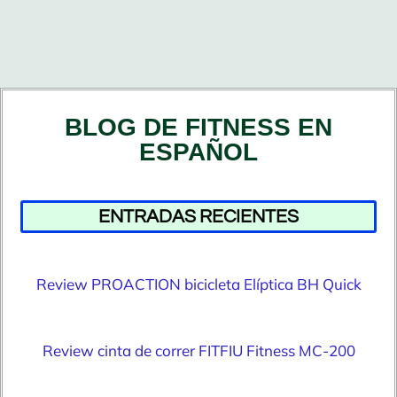
BLOG DE FITNESS EN
ESPAÑOL
ENTRADAS RECIENTES
Review PROACTION bicicleta Elíptica BH Quick
Review cinta de correr FITFIU Fitness MC-200