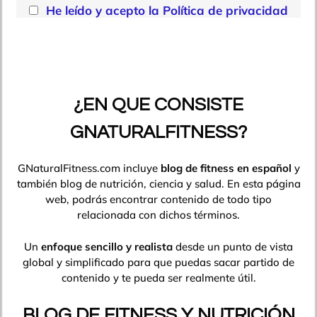
He leído y acepto la Política de privacidad
¿EN QUE CONSISTE
GNATURALFITNESS?
GNaturalFitness.com incluye
blog de fitness en español
y
también blog de nutrición, ciencia y salud. En esta página
web, podrás encontrar contenido de todo tipo
relacionada con dichos términos.
Un
enfoque sencillo y realista
desde un punto de vista
global y simplificado para que puedas sacar partido de
contenido y te pueda ser realmente útil.
BLOG DE FITNESS Y NUTRICIÓN