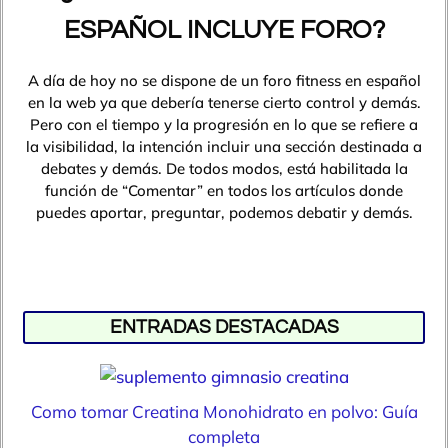
ESPAÑOL INCLUYE FORO?
A día de hoy no se dispone de un foro fitness en español
en la web ya que debería tenerse cierto control y demás.
Pero con el tiempo y la progresión en lo que se refiere a
la visibilidad, la intención incluir una sección destinada a
debates y demás. De todos modos, está habilitada la
función de “Comentar” en todos los artículos donde
puedes aportar, preguntar, podemos debatir y demás.
ENTRADAS DESTACADAS
Como tomar Creatina Monohidrato en polvo: Guía
completa