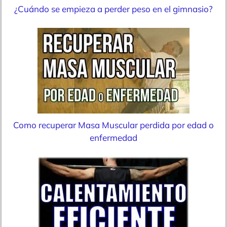
¿Cuándo se empieza a perder peso en el gimnasio?
Como recuperar Masa Muscular perdida por edad o
enfermedad