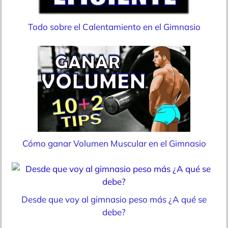
Todo sobre el Calentamiento en el Gimnasio
Cómo ganar Volumen Muscular en el Gimnasio
Desde que voy al gimnasio peso más ¿A qué se
debe?