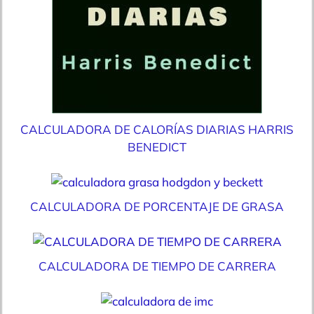
CALCULADORA DE CALORÍAS DIARIAS HARRIS
BENEDICT
CALCULADORA DE PORCENTAJE DE GRASA
CALCULADORA DE TIEMPO DE CARRERA