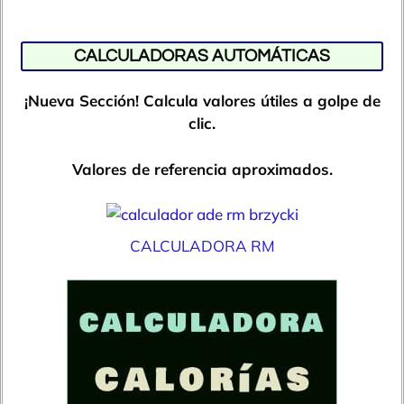
CALCULADORAS AUTOMÁTICAS
¡Nueva Sección! Calcula valores útiles a golpe de
clic.
Valores de referencia aproximados.
CALCULADORA RM