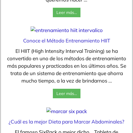
Leer más...
Conoce el Método Entrenamiento HIIT
El HIIT (High Intensity Interval Training) se ha
convertido en uno de los métodos de entrenamiento
más populares y practicados en los últimos años. Se
trata de un sistema de entrenamiento que ahorra
mucho tiempo, a la vez de brindarnos ...
Leer más...
¿Cuál es la mejor Dieta para Marcar Abdominales?
El famoso SixPack o mejor dicho… Tableta de