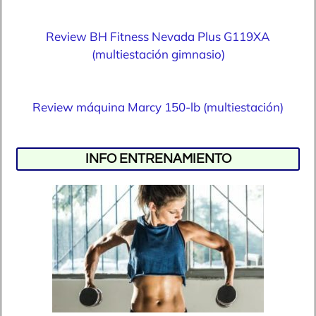
Review BH Fitness Nevada Plus G119XA
(multiestación gimnasio)
Review máquina Marcy 150-lb (multiestación)
INFO ENTRENAMIENTO