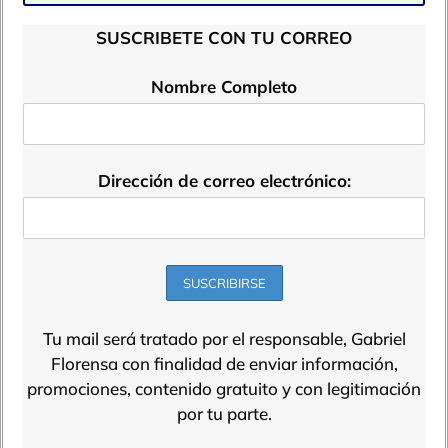
SUSCRIBETE CON TU CORREO
Nombre Completo
Dirección de correo electrónico:
Tu mail será tratado por el responsable, Gabriel
Florensa con finalidad de enviar información,
promociones, contenido gratuito y con legitimación
por tu parte.