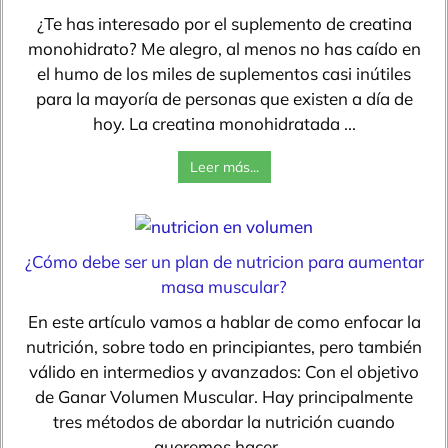
¿Te has interesado por el suplemento de creatina
monohidrato? Me alegro, al menos no has caído en
el humo de los miles de suplementos casi inútiles
para la mayoría de personas que existen a día de
hoy. La creatina monohidratada ...
Leer más...
¿Cómo debe ser un plan de nutricion para aumentar
masa muscular?
En este artículo vamos a hablar de como enfocar la
nutrición, sobre todo en principiantes, pero también
válido en intermedios y avanzados: Con el objetivo
de Ganar Volumen Muscular. Hay principalmente
tres métodos de abordar la nutrición cuando
queremos hacer ...