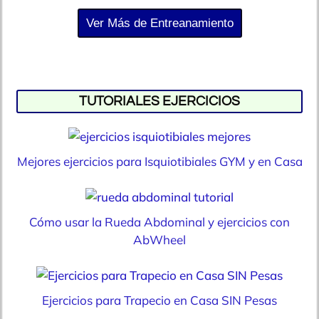
Ver Más de Entreanamiento
TUTORIALES EJERCICIOS
Mejores ejercicios para Isquiotibiales GYM y en Casa
Cómo usar la Rueda Abdominal y ejercicios con
AbWheel
Ejercicios para Trapecio en Casa SIN Pesas