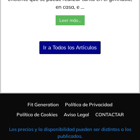
en casa, e ...
Leer más...
Ir a Todos los Artículos
Fit Generation
Política de Privacidad
Política de Cookies
Aviso Legal
CONTACTAR
Los precios y la disponibilidad pueden ser distintos a los
publicados.