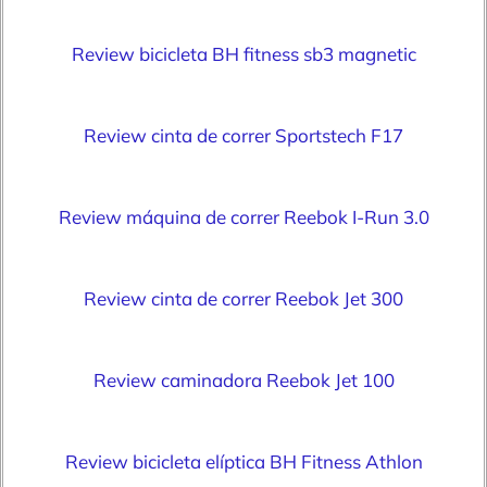
Review bicicleta BH fitness sb3 magnetic
Review cinta de correr Sportstech F17
Review máquina de correr Reebok I-Run 3.0
Review cinta de correr Reebok Jet 300
Review caminadora Reebok Jet 100
Review bicicleta elíptica BH Fitness Athlon