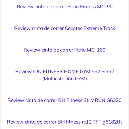
Review cinta de correr Fitfiu Fitness MC-90
Review cinta de correr Cecotec Extreme Track
Review cinta de correr Fitfiu MC-160
Review ION FITNESS HOME GYM 552 FI552
(Multiestación GYM)
Review cinta de correr BH Fitness SLIMRUN G6320
Review cinta de correr BH fitness rc12 TFT g6182tft