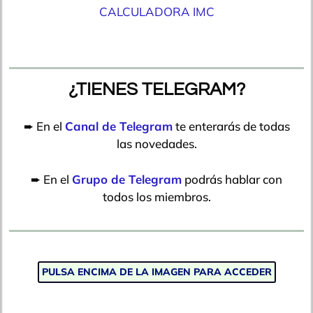
CALCULADORA IMC
¿TIENES TELEGRAM?
➨ En el
Canal de Telegram
te enterarás de todas
las novedades.
➨ En el
Grupo de Telegram
podrás hablar con
todos los miembros.
PULSA ENCIMA DE LA IMAGEN PARA ACCEDER