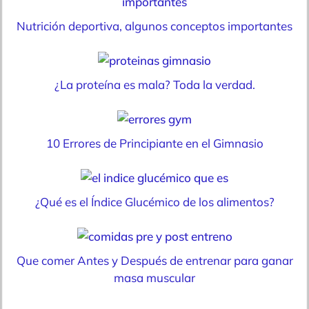
Nutrición deportiva, algunos conceptos importantes
¿La proteína es mala? Toda la verdad.
10 Errores de Principiante en el Gimnasio
¿Qué es el Índice Glucémico de los alimentos?
Que comer Antes y Después de entrenar para ganar
masa muscular