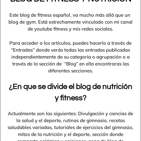
Este blog de fitness español, va mucho más allá que un
blog de gym. Está estrechamente vinculado con mi canal
de youtube fitness y mis redes sociales.
Para acceder a los artículos, puedes hacerlo a través de
“Entradas” donde verás todas las entradas publicadas
independientemente de su categoría o agrupación o a
través de la sección de “Blog” en ella encontraras las
diferentes secciones.
¿En que se divide el blog de nutrición
y fitness?
Actualmente son las siguientes: Divulgación y ciencias de
la salud y el deporte, rutinas de gimnasio, recetas
saludables variadas, tutoriales de ejercicios del gimnasio,
mitos de la nutrición y el deporte, sección donde