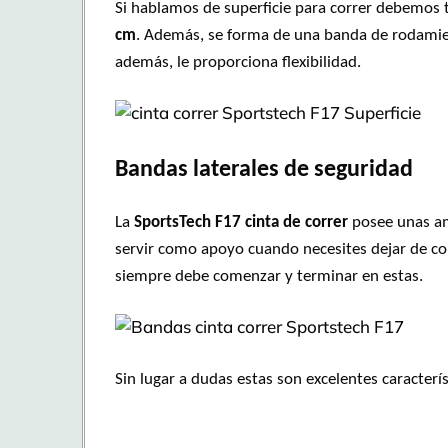
Si hablamos de superficie para correr debemos 
cm
. Además, se forma de una banda de rodamient
además, le proporciona flexibilidad.
Bandas laterales de seguridad
La
SportsTech F17 cinta de correr
posee unas am
servir como apoyo cuando necesites dejar de cor
siempre debe comenzar y terminar en estas.
Sin lugar a dudas estas son excelentes caracterí