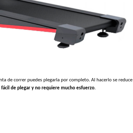
inta de correr puedes plegarla por completo. Al hacerlo se reduce
s
fácil de plegar y no requiere mucho esfuerzo
.