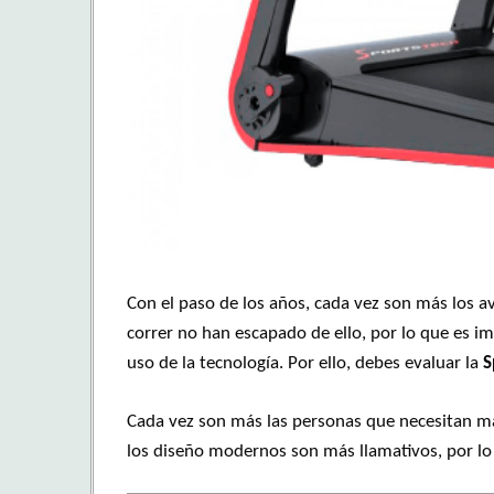
Con el paso de los años, cada vez son más los a
correr no han escapado de ello, por lo que es im
uso de la tecnología. Por ello, debes evaluar la
S
Cada vez son más las personas que necesitan ma
los diseño modernos son más llamativos, por lo 