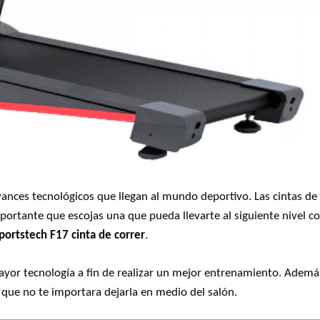
vances tecnológicos que llegan al mundo deportivo. Las cintas de
portante que escojas una que pueda llevarte al siguiente nivel co
portstech F17 cinta de correr
.
yor tecnología a fin de realizar un mejor entrenamiento. Ademá
que no te importara dejarla en medio del salón.