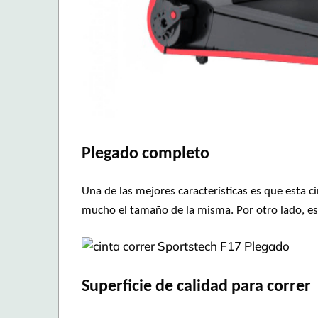
Plegado completo
Una de las mejores características es que esta c
mucho el tamaño de la misma. Por otro lado, e
Superficie de calidad para correr