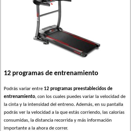
12 programas de entrenamiento
Podrás variar entre
12 programas preestablecidos de
entrenamiento
, con los cuales puedes variar la velocidad de
la cinta y la intensidad del entreno. Además, en su pantalla
podrás ver la velocidad a la que estás corriendo, las calorías
consumidas, la distancia recorrida y más información
importante a la ahora de correr.