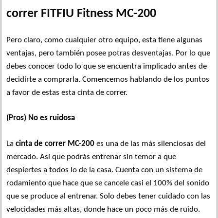
correr FITFIU Fitness MC-200
Pero claro, como cualquier otro equipo, esta tiene algunas
ventajas, pero también posee potras desventajas. Por lo que
debes conocer todo lo que se encuentra implicado antes de
decidirte a comprarla. Comencemos hablando de los puntos
a favor de estas esta cinta de correr.
(Pros) No es ruidosa
La
cinta de correr MC-200
es una de las más silenciosas del
mercado. Así que podrás entrenar sin temor a que
despiertes a todos lo de la casa. Cuenta con un sistema de
rodamiento que hace que se cancele casi el 100% del sonido
que se produce al entrenar. Solo debes tener cuidado con las
velocidades más altas, donde hace un poco más de ruido.