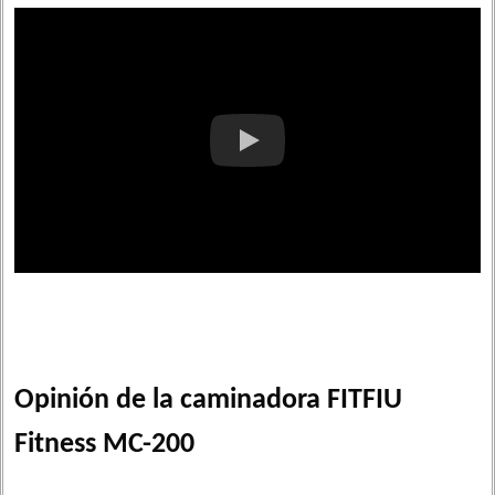
Opinión de la caminadora FITFIU
Fitness MC-200