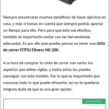
Siempre encontrarás muchos beneficios de hacer ejercicio en
casa, y más si tomas en cuenta que siempre podrás aportar
un tiempo para ello. Pero para que este sea efectivo,
también es importante contar con las herramientas
adecuadas. Es por ello que puedes pensar en tener una
cinta
de correr FITFIU Fitness MC-200
.
A la hora de comprar tu cinta de correr son varios los
aspectos que debes vigilar, y todos estos los puedes
conseguir con este modelo. Por lo que es importante que
conozcas todo lo que puede ofrecerte, así no te quedaras
ninguna duda de que es una gran opción.
EN OFERTA