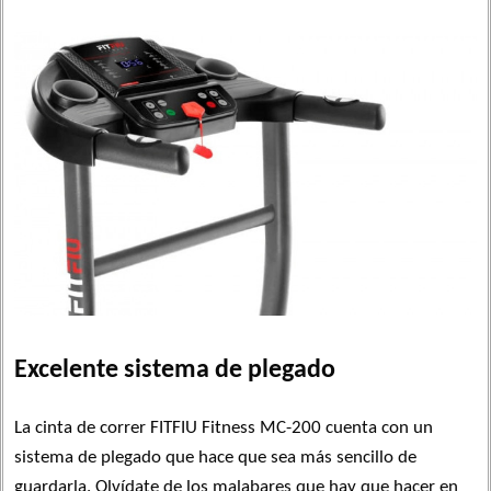
Excelente sistema de plegado
La cinta de correr FITFIU Fitness MC-200 cuenta con un
sistema de plegado que hace que sea más sencillo de
guardarla. Olvídate de los malabares que hay que hacer en