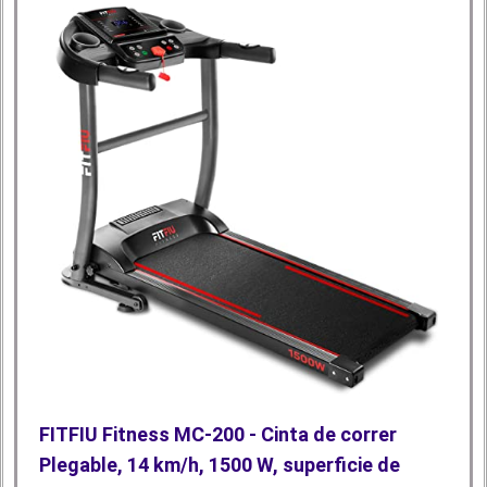
FITFIU Fitness MC-200 - Cinta de correr
Plegable, 14 km/h, 1500 W, superficie de