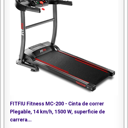
FITFIU Fitness MC-200 - Cinta de correr
Plegable, 14 km/h, 1500 W, superficie de
carrera...