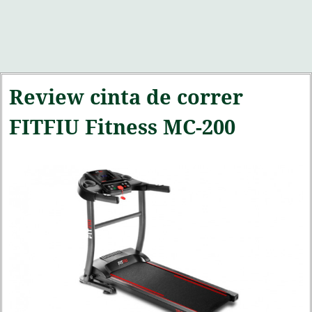
Review cinta de correr
FITFIU Fitness MC-200