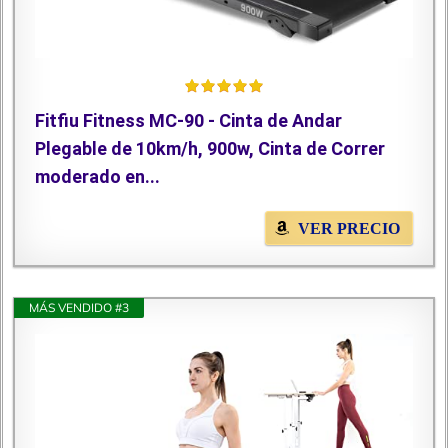
Fitfiu Fitness MC-90 - Cinta de Andar
Plegable de 10km/h, 900w, Cinta de Correr
moderado en...
VER PRECIO
MÁS VENDIDO #3