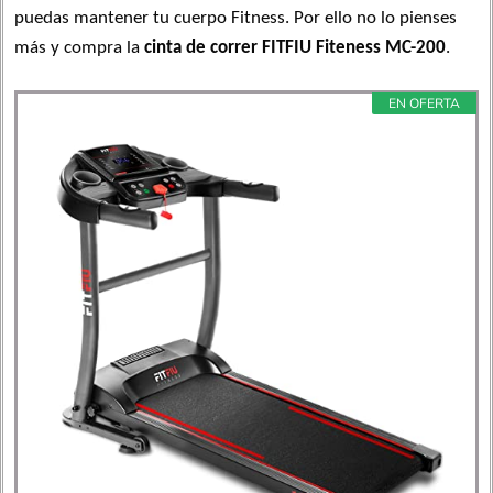
puedas mantener tu cuerpo Fitness. Por ello no lo pienses
más y compra la
cinta de correr FITFIU Fiteness MC-200
.
EN OFERTA