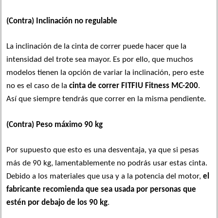
(Contra) Inclinación no regulable
La inclinación de la cinta de correr puede hacer que la
intensidad del trote sea mayor. Es por ello, que muchos
modelos tienen la opción de variar la inclinación, pero este
no es el caso de la
cinta de correr FITFIU Fitness MC-200
.
Así que siempre tendrás que correr en la misma pendiente.
(Contra) Peso máximo 90 kg
Por supuesto que esto es una desventaja, ya que si pesas
más de 90 kg, lamentablemente no podrás usar estas cinta.
Debido a los materiales que usa y a la potencia del motor,
el
fabricante recomienda que sea usada por personas que
estén por debajo de los 90 kg
.