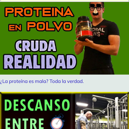
¿La proteína es mala? Toda la verdad.