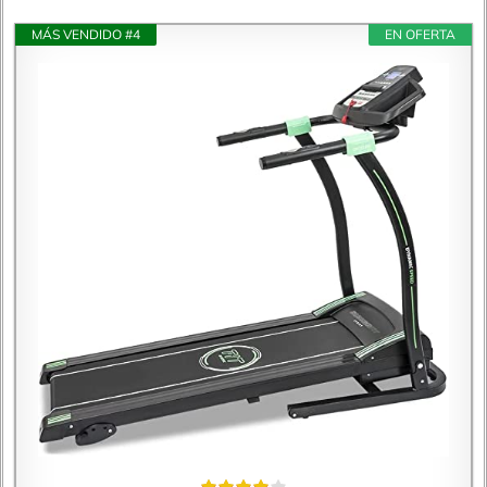
MÁS VENDIDO #4
EN OFERTA