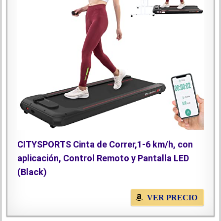
CITYSPORTS Cinta de Correr,1-6 km/h, con
aplicación, Control Remoto y Pantalla LED
(Black)
VER PRECIO