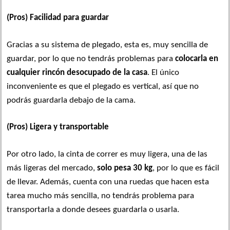
(Pros) Facilidad para guardar
Gracias a su sistema de plegado, esta es, muy sencilla de
guardar, por lo que no tendrás problemas para
colocarla en
cualquier rincón desocupado de la casa
. El único
inconveniente es que el plegado es vertical, así que no
podrás guardarla debajo de la cama.
(Pros) Ligera y transportable
Por otro lado, la cinta de correr es muy ligera, una de las
más ligeras del mercado,
solo pesa 30 kg
, por lo que es fácil
de llevar. Además, cuenta con una ruedas que hacen esta
tarea mucho más sencilla, no tendrás problema para
transportarla a donde desees guardarla o usarla.