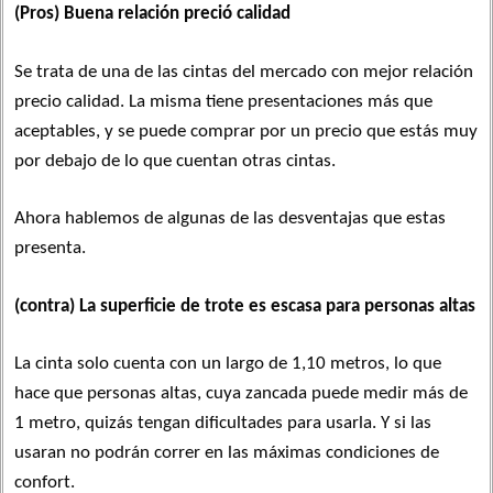
(Pros) Buena relación preció calidad
Se trata de una de las cintas del mercado con mejor relación
precio calidad. La misma tiene presentaciones más que
aceptables, y se puede comprar por un precio que estás muy
por debajo de lo que cuentan otras cintas.
Ahora hablemos de algunas de las desventajas que estas
presenta.
(contra) La superficie de trote es escasa para personas altas
La cinta solo cuenta con un largo de 1,10 metros, lo que
hace que personas altas, cuya zancada puede medir más de
1 metro, quizás tengan dificultades para usarla. Y si las
usaran no podrán correr en las máximas condiciones de
confort.