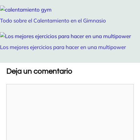
Todo sobre el Calentamiento en el Gimnasio
Los mejores ejercicios para hacer en una multipower
Deja un comentario
Comentario