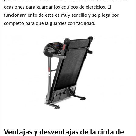
ocasiones para guardar los equipos de ejercicios. El
funcionamiento de esta es muy sencillo y se pliega por
completo para que la guardes con facilidad.
Ventajas y desventajas de la cinta de