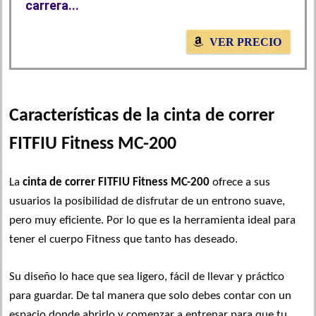
carrera...
VER PRECIO
Características de la cinta de correr
FITFIU Fitness MC-200
La
cinta de correr FITFIU Fitness MC-200
ofrece a sus
usuarios la posibilidad de disfrutar de un entrono suave,
pero muy eficiente. Por lo que es la herramienta ideal para
tener el cuerpo Fitness que tanto has deseado.
Su diseño lo hace que sea ligero, fácil de llevar y práctico
para guardar. De tal manera que solo debes contar con un
espacio donde abrirlo y comenzar a entrenar para que tu