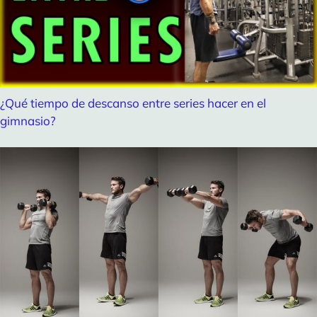
¿Qué tiempo de descanso entre series hacer en el
gimnasio?