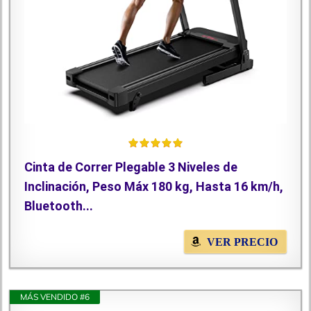
Cinta de Correr Plegable 3 Niveles de
Inclinación, Peso Máx 180 kg, Hasta 16 km/h,
Bluetooth...
VER PRECIO
MÁS VENDIDO #6