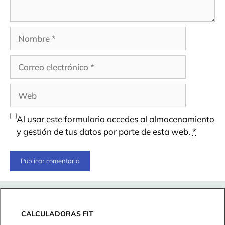
Nombre
Correo
electrónico
Web
Al usar este formulario accedes al almacenamiento
y gestión de tus datos por parte de esta web.
*
CALCULADORAS FIT