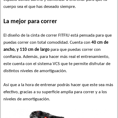
cuerpo sea el que has deseado siempre.
La mejor para correr
El diseño de la cinta de correr FITFIU está pensada para que
puedas correr con total comodidad. Cuenta con
40 cm de
ancho, y 110 cm de largo
para que puedas correr con
confianza. Además, para hacer más real el entrenamiento,
este cuenta con el sistema VCS que te permite disfrutar de
distintos niveles de amortiguación.
Así que a la hora de entrenar podrás hacer que este sea más
efectivo, gracias a su superficie amplia para correr y a los
niveles de amortiguación.