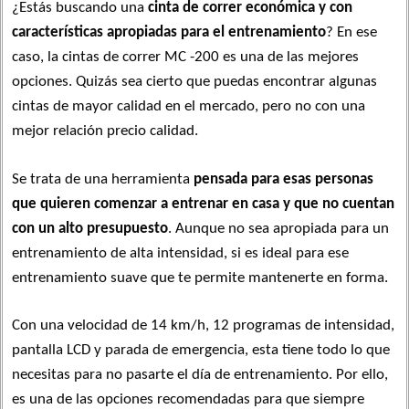
¿Estás buscando una
cinta de correr económica y con
características apropiadas para el entrenamiento
? En ese
caso, la cintas de correr MC -200 es una de las mejores
opciones. Quizás sea cierto que puedas encontrar algunas
cintas de mayor calidad en el mercado, pero no con una
mejor relación precio calidad.
Se trata de una herramienta
pensada para esas personas
que quieren comenzar a entrenar en casa y que no cuentan
con un alto presupuesto
. Aunque no sea apropiada para un
entrenamiento de alta intensidad, si es ideal para ese
entrenamiento suave que te permite mantenerte en forma.
Con una velocidad de 14 km/h, 12 programas de intensidad,
pantalla LCD y parada de emergencia, esta tiene todo lo que
necesitas para no pasarte el día de entrenamiento. Por ello,
es una de las opciones recomendadas para que siempre