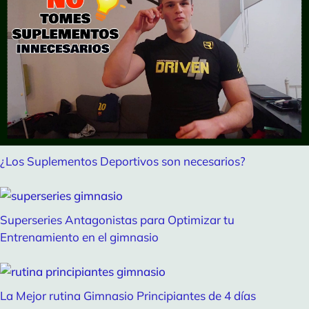
¿Los Suplementos Deportivos son necesarios?
Superseries Antagonistas para Optimizar tu
Entrenamiento en el gimnasio
La Mejor rutina Gimnasio Principiantes de 4 días