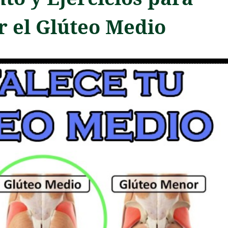
r el Glúteo Medio