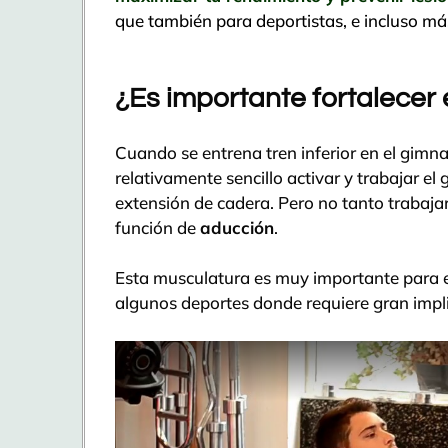
que también para deportistas, e incluso má
¿Es importante fortalecer 
Cuando se entrena tren inferior en el gimnas
relativamente sencillo activar y trabajar el
extensión de cadera. Pero no tanto trabajar
función de
aducción
.
Esta musculatura es muy importante para 
algunos deportes donde requiere gran impl