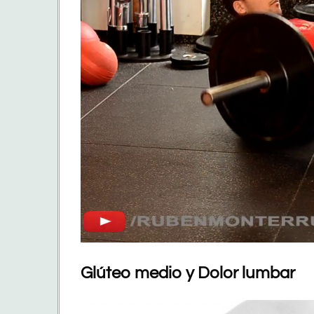
Glúteo medio y Dolor lumbar