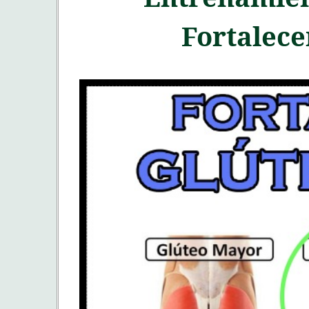
Fortalece