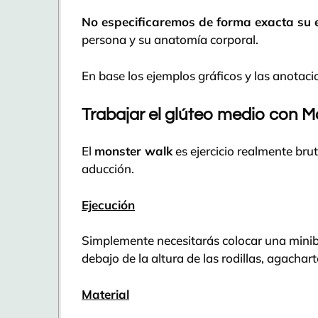
No especificaremos de forma exacta su 
persona y su anatomía corporal.
En base los ejemplos gráficos y las anotaci
Trabajar el glúteo medio con 
El
monster walk
es ejercicio realmente bru
aducción.
Ejecución
Simplemente necesitarás colocar una miniba
debajo de la altura de las rodillas, agachart
Material