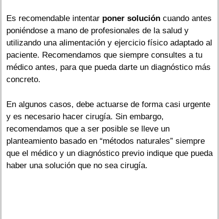
Es recomendable intentar
poner solución
cuando antes
poniéndose a mano de profesionales de la salud y
utilizando una alimentación y ejercicio físico adaptado al
paciente. Recomendamos que siempre consultes a tu
médico antes, para que pueda darte un diagnóstico más
concreto.
En algunos casos, debe actuarse de forma casi urgente
y es necesario hacer cirugía. Sin embargo,
recomendamos que a ser posible se lleve un
planteamiento basado en “métodos naturales” siempre
que el médico y un diagnóstico previo indique que pueda
haber una solución que no sea cirugía.