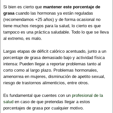
Si bien es cierto que
mantener este porcentaje de
grasa
cuando las hormonas ya están reguladas
(recomendamos +25 años) y de forma ocasional no
tiene muchos riesgos para la salud, lo cierto es que
tampoco es una práctica saludable. Todo lo que se lleva
al extremo, es malo.
Largas etapas de déficit calórico acentuado, junto a un
porcentaje de grasa demasiado bajo y actividad física
intensa: Pueden llegar a reportar problemas tanto al
corto como al largo plazo. Problemas hormonales,
amenorrea en mujeres, disminución de apetito sexual,
riesgo de trastornos alimenticios, entre otros.
Es fundamental que cuentes con un
profesional de la
salud
en caso de que pretendas llegar a estos
porcentajes de grasa por cualquier motivo.