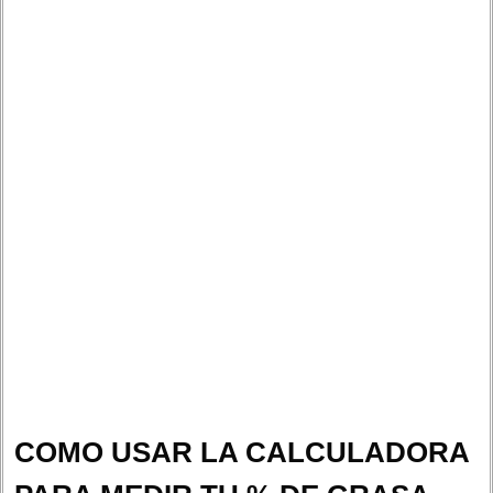
COMO USAR LA CALCULADORA