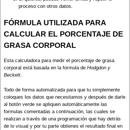
proceso con otros datos.
FÓRMULA UTILIZADA PARA
CALCULAR EL PORCENTAJE DE
GRASA CORPORAL
Esta calculadora para medir el porcentaje de grasa
corporal está basada en la formula de
Hodgdon y
Beckett.
Todo de forma automatizada para que tu simplemente
coloques los datos que necesitamos y después de darle
al botón verde se apliquen automáticamente las
formulas comentadas a continuación, las cuales se
realizan a través de una programación que hay detrás
de lo visual y por tu parte obtienes el resultado final en