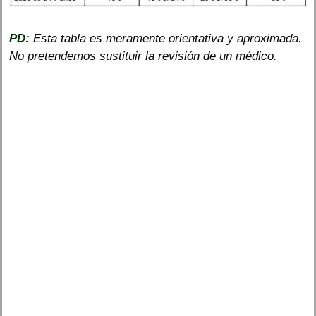
PD:
Esta tabla es meramente orientativa y aproximada.
No pretendemos sustituir la revisión de un médico.