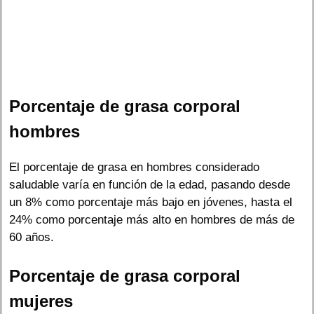
Porcentaje de grasa corporal
hombres
El porcentaje de grasa en hombres considerado
saludable varía en función de la edad, pasando desde
un 8% como porcentaje más bajo en jóvenes, hasta el
24% como porcentaje más alto en hombres de más de
60 años.
Porcentaje de grasa corporal
mujeres