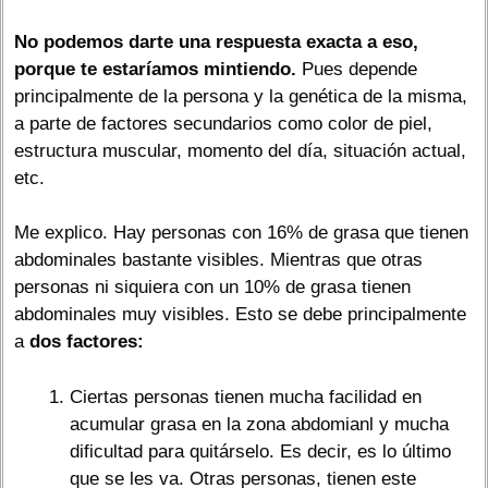
No podemos darte una respuesta exacta a eso,
porque te estaríamos mintiendo.
Pues depende
principalmente de la persona y la genética de la misma,
a parte de factores secundarios como color de piel,
estructura muscular, momento del día, situación actual,
etc.
Me explico. Hay personas con 16% de grasa que tienen
abdominales bastante visibles. Mientras que otras
personas ni siquiera con un 10% de grasa tienen
abdominales muy visibles. Esto se debe principalmente
a
dos factores:
Ciertas personas tienen mucha facilidad en
acumular grasa en la zona abdomianl y mucha
dificultad para quitárselo. Es decir, es lo último
que se les va. Otras personas, tienen este