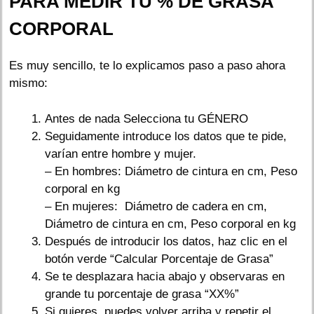
PARA MEDIR TU % DE GRASA
CORPORAL
Es muy sencillo, te lo explicamos paso a paso ahora
mismo:
Antes de nada Selecciona tu GÉNERO
Seguidamente introduce los datos que te pide,
varían entre hombre y mujer.
– En hombres: Diámetro de cintura en cm, Peso
corporal en kg
– En mujeres: Diámetro de cadera en cm,
Diámetro de cintura en cm, Peso corporal en kg
Después de introducir los datos, haz clic en el
botón verde “Calcular Porcentaje de Grasa”
Se te desplazara hacia abajo y observaras en
grande tu porcentaje de grasa “XX%”
Si quieres, puedes volver arriba y repetir el