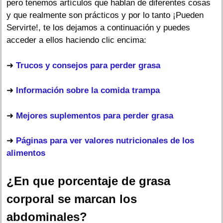
pero tenemos artículos que hablan de diferentes cosas
y que realmente son prácticos y por lo tanto ¡Pueden
Servirte!, te los dejamos a continuación y puedes
acceder a ellos haciendo clic encima:
➜
Trucos y consejos para perder grasa
➜
Información sobre la comida trampa
➜
Mejores suplementos para perder grasa
➜
Páginas para ver valores nutricionales de los
alimentos
¿En que porcentaje de grasa
corporal se marcan los
abdominales?