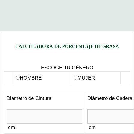
CALCULADORA DE PORCENTAJE DE GRASA
ESCOGE TU GÉNERO
HOMBRE
MUJER
Diámetro de Cintura
Diámetro de Cadera
cm
cm