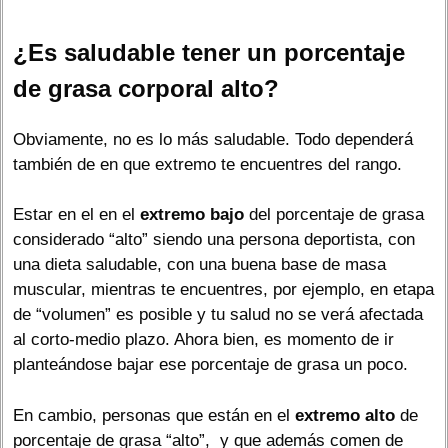
¿Es saludable tener un porcentaje
de grasa corporal alto?
Obviamente, no es lo más saludable. Todo dependerá
también de en que extremo te encuentres del rango.
Estar en el en el
extremo bajo
del porcentaje de grasa
considerado “alto” siendo una persona deportista, con
una dieta saludable, con una buena base de masa
muscular, mientras te encuentres, por ejemplo, en etapa
de “volumen” es posible y tu salud no se verá afectada
al corto-medio plazo. Ahora bien, es momento de ir
planteándose bajar ese porcentaje de grasa un poco.
En cambio, personas que están en el
extremo alto
de
porcentaje de grasa “alto”, y que además comen de