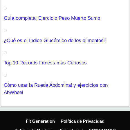
Guía completa: Ejercicio Peso Muerto Sumo
¿Qué es el Índice Glucémico de los alimentos?
Top 10 Récords Fitness más Curiosos
Cómo usar la Rueda Abdominal y ejercicios con
AbWheel
Fit Generation
Política de Privacidad