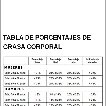
TABLA DE PORCENTAJES DE
GRASA CORPORAL