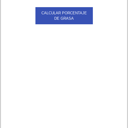
CALCULAR PORCENTAJE
DE GRASA