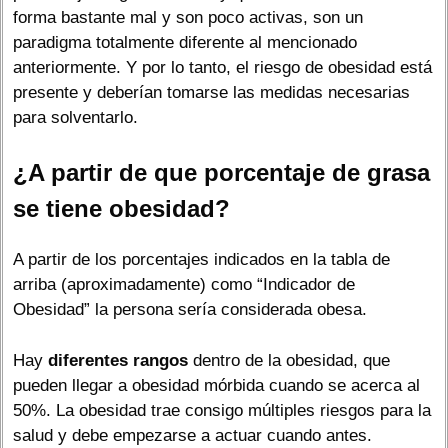
forma bastante mal y son poco activas, son un
paradigma totalmente diferente al mencionado
anteriormente. Y por lo tanto, el riesgo de obesidad está
presente y deberían tomarse las medidas necesarias
para solventarlo.
¿A partir de que porcentaje de grasa
se tiene obesidad?
A partir de los porcentajes indicados en la tabla de
arriba (aproximadamente) como “Indicador de
Obesidad” la persona sería considerada obesa.
Hay
diferentes rangos
dentro de la obesidad, que
pueden llegar a obesidad mórbida cuando se acerca al
50%. La obesidad trae consigo múltiples riesgos para la
salud y debe empezarse a actuar cuando antes.