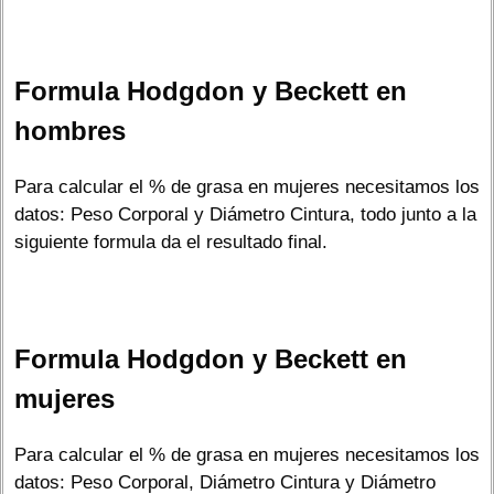
Formula Hodgdon y Beckett en
hombres
Para calcular el % de grasa en mujeres necesitamos los
datos: Peso Corporal y Diámetro Cintura, todo junto a la
siguiente formula da el resultado final.
Formula Hodgdon y Beckett en
mujeres
Para calcular el % de grasa en mujeres necesitamos los
datos: Peso Corporal, Diámetro Cintura y Diámetro