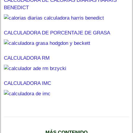
CALCULADORA DE CALORÍAS DIARIAS HARRIS
BENEDICT
CALCULADORA DE PORCENTAJE DE GRASA
CALCULADORA RM
CALCULADORA IMC
MÁS CONTENIDO