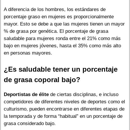
A diferencia de los hombres, los estándares de
porcentaje graso en mujeres es proporcionalmente
mayor. Esto se debe a que las mujeres tienen un mayor
% de grasa por genética. El porcentaje de grasa
saludable para mujeres ronda entre el 21% como más
bajo en mujeres jóvenes, hasta el 35% como más alto
en personas mayores.
¿Es saludable tener un porcentaje
de grasa coporal bajo?
Deportistas de élite
de ciertas disciplinas, e incluso
competidores de diferentes niveles de deportes como el
culturismo, pueden encontrarse en diferentes etapas de
la temporada y de forma “habitual” en un porcentaje de
grasa considerado bajo.