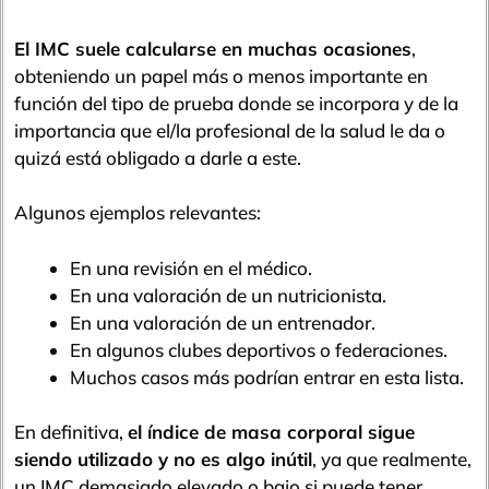
El IMC suele calcularse en muchas ocasiones
,
obteniendo un papel más o menos importante en
función del tipo de prueba donde se incorpora y de la
importancia que el/la profesional de la salud le da o
quizá está obligado a darle a este.
Algunos ejemplos relevantes:
En una revisión en el médico.
En una valoración de un nutricionista.
En una valoración de un entrenador.
En algunos clubes deportivos o federaciones.
Muchos casos más podrían entrar en esta lista.
En definitiva,
el índice de masa corporal sigue
siendo utilizado y no es algo inútil
, ya que realmente,
un IMC demasiado elevado o bajo si puede tener