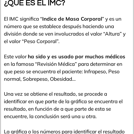
¿QUÉ ES EL IMC?
El IMC significa “
Indice de Masa Corporal
” y es un
número que se establece después haciendo una
división donde se ven involucrados el valor “Altura” y
el valor “Peso Corporal”.
Este valor
ha sido y es usado por muchos médicos
en la famosa “Revisión Médica” para determinar en
que peso se encuentra el paciente: Infrapeso, Peso
normal, Sobrepeso, Obesidad…
Una vez se obtiene el resultado, se procede a
identificar en que parte de la gráfica se encuentra el
resultado, en función de a que parte de esta se
encuentre, la conclusión será una u otra.
La gráfica o los números para identificar el resultado