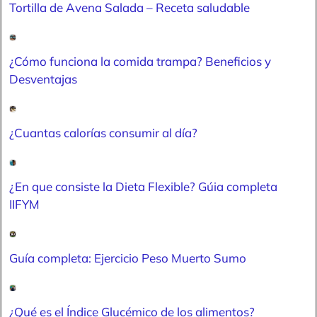
Tortilla de Avena Salada – Receta saludable
¿Cómo funciona la comida trampa? Beneficios y
Desventajas
¿Cuantas calorías consumir al día?
¿En que consiste la Dieta Flexible? Gúia completa
IIFYM
Guía completa: Ejercicio Peso Muerto Sumo
¿Qué es el Índice Glucémico de los alimentos?