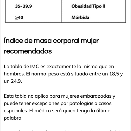
Índice de masa corporal mujer
recomendados
La tabla de IMC es exactamente lo mismo que en
hombres. El normo-peso está situado entre un 18,5 y
un 24,9.
Esta tabla no aplica para mujeres embarazadas y
puede tener excepciones por patologías o casos
especiales. El médico será quien tenga la última
palabra.