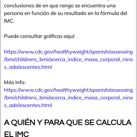
conclusiones de en que rango se encuentra una
persona en función de su resultado en la fórmula del
IMC.
Puede consultar gráficas aquí:
https://www.cdc.gov/healthyweight/spanish/assessing
/bmi/childrens_bmi/acerca_indice_masa_corporal_nino
s_adolescentes.html
Más info:
https://www.cdc.gov/healthyweight/spanish/assessing
/bmi/childrens_bmi/acerca_indice_masa_corporal_nino
s_adolescentes.html
A QUIÉN Y PARA QUE SE CALCULA
EL IMC