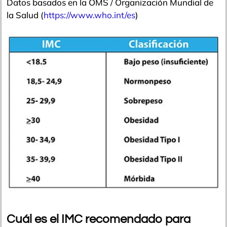
Datos basados en la OMS / Organización Mundial de
la Salud (
https://www.who.int/es
)
Cuál es el IMC recomendado para