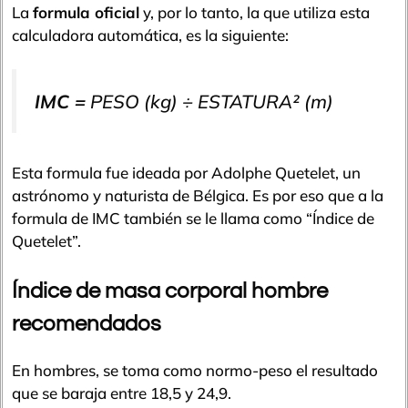
La
formula oficial
y, por lo tanto, la que utiliza esta
calculadora automática, es la siguiente:
IMC =
PESO (kg) ÷
ESTATURA²
(m)
Esta formula fue ideada por Adolphe Quetelet, un
astrónomo y naturista de Bélgica. Es por eso que a la
formula de IMC también se le llama como “Índice de
Quetelet”.
Índice de masa corporal hombre
recomendados
En hombres, se toma como normo-peso el resultado
que se baraja entre 18,5 y 24,9.