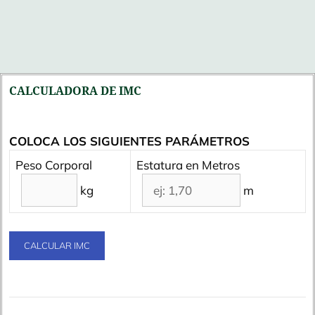
CALCULADORA DE IMC
COLOCA LOS SIGUIENTES PARÁMETROS
Peso Corporal
Estatura en Metros
kg
m
CALCULAR IMC