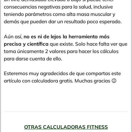
consecuencias negativas para la salud, inclusive
teniendo parámetros como alta masa muscular y
demás que pueden dar un resultado poco esperado.
Aún así,
no es ni de lejos la herramienta más
precisa y científica
que existe. Solo hace falta ver que
toma únicamente 2 valores para hacer los cálculos
para darse cuenta de ello.
Esteremos muy agradecidos de que compartas este
artículo con calculadora gratis. Muchas gracias 😉
OTRAS CALCULADORAS FITNESS