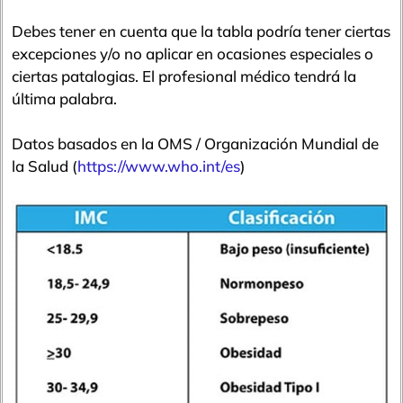
Debes tener en cuenta que la tabla podría tener ciertas
excepciones y/o no aplicar en ocasiones especiales o
ciertas patalogias. El profesional médico tendrá la
última palabra.
Datos basados en la OMS / Organización Mundial de
la Salud (
https://www.who.int/es
)