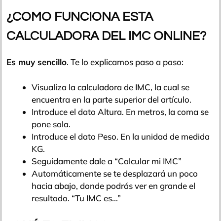
¿COMO FUNCIONA ESTA
CALCULADORA DEL IMC ONLINE?
Es muy sencillo
. Te lo explicamos paso a paso:
Visualiza la calculadora de IMC, la cual se
encuentra en la parte superior del artículo.
Introduce el dato Altura. En metros, la coma se
pone sola.
Introduce el dato Peso. En la unidad de medida
KG.
Seguidamente dale a “Calcular mi IMC”
Automáticamente se te desplazará un poco
hacia abajo, donde podrás ver en grande el
resultado. “Tu IMC es…”