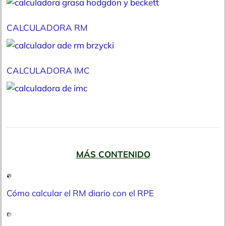
CALCULADORA RM
CALCULADORA IMC
MÁS CONTENIDO
Cómo calcular el RM diario con el RPE