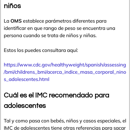
niños
La
OMS
establece parámetros diferentes para
identificar en que rango de peso se encuentra una
persona cuando se trata de niños y niñas.
Estos los puedes consultara aquí:
https://www.cdc.gov/healthyweight/spanish/assessing
/bmi/childrens_bmi/acerca_indice_masa_corporal_nino
s_adolescentes.html
Cuál es el IMC recomendado para
adolescentes
Tal y como pasa con bebés, niños y casos especiales, el
IMC de adolescentes tiene otras referencias para sacar