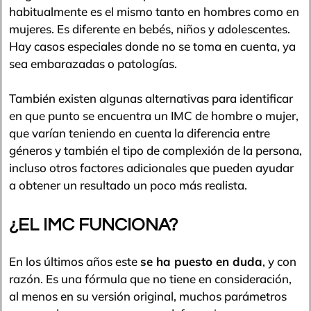
habitualmente es el mismo tanto en hombres como en
mujeres. Es diferente en bebés, niños y adolescentes.
Hay casos especiales donde no se toma en cuenta, ya
sea embarazadas o patologías.
También existen algunas alternativas para identificar
en que punto se encuentra un IMC de hombre o mujer,
que varían teniendo en cuenta la diferencia entre
géneros y también el tipo de complexión de la persona,
incluso otros factores adicionales que pueden ayudar
a obtener un resultado un poco más realista.
¿EL IMC FUNCIONA?
En los últimos años este
se ha puesto en duda
, y con
razón. Es una fórmula que no tiene en consideración,
al menos en su versión original, muchos parámetros