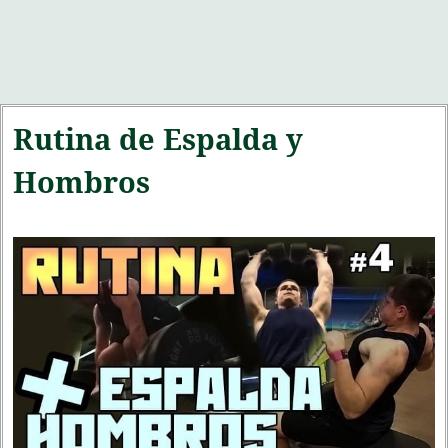
Rutina de Espalda y
Hombros