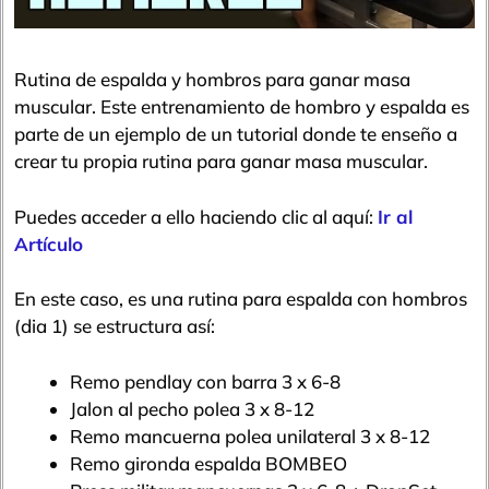
Rutina de espalda y hombros para ganar masa
muscular. Este entrenamiento de hombro y espalda es
parte de un ejemplo de un tutorial donde te enseño a
crear tu propia rutina para ganar masa muscular.
Puedes acceder a ello haciendo clic al aquí:
Ir al
Artículo
En este caso, es una rutina para espalda con hombros
(dia 1) se estructura así:
Remo pendlay con barra 3 x 6-8
Jalon al pecho polea 3 x 8-12
Remo mancuerna polea unilateral 3 x 8-12
Remo gironda espalda BOMBEO