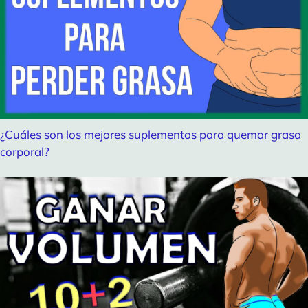
¿Cuáles son los mejores suplementos para quemar grasa
corporal?