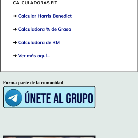
CALCULADORAS FIT
➜
Calcular Harris Benedict
➜
Calculadora % de Grasa
➜
Calculadora de RM
➜
Ver más aquí…
Forma parte de la comunidad