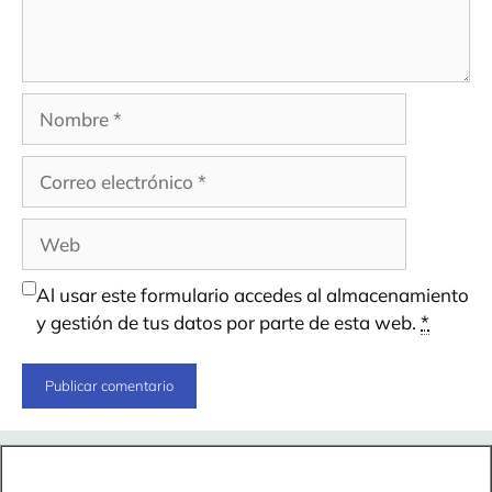
Nombre
Correo
electrónico
Web
Al usar este formulario accedes al almacenamiento
y gestión de tus datos por parte de esta web.
*