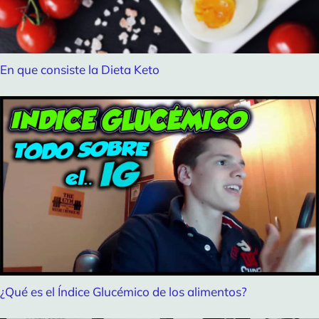
En que consiste la Dieta Keto
¿Qué es el Índice Glucémico de los alimentos?