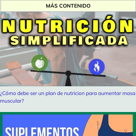
MÁS CONTENIDO
¿Cómo debe ser un plan de nutricion para aumentar masa
muscular?