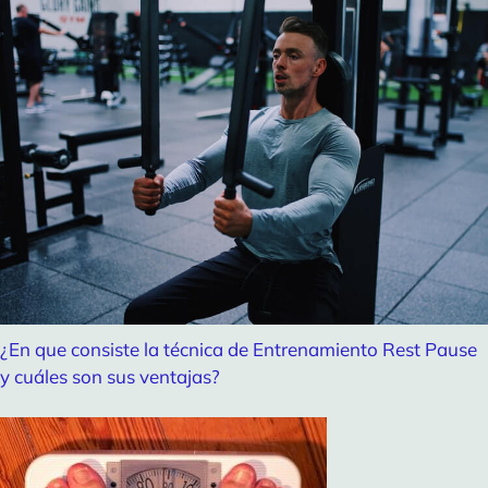
¿En que consiste la técnica de Entrenamiento Rest Pause
y cuáles son sus ventajas?