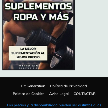
Fit Generation
Política de Privacidad
Política de Cookies
Aviso Legal
CONTACTAR
Los precios y la disponibilidad pueden ser distintos a los