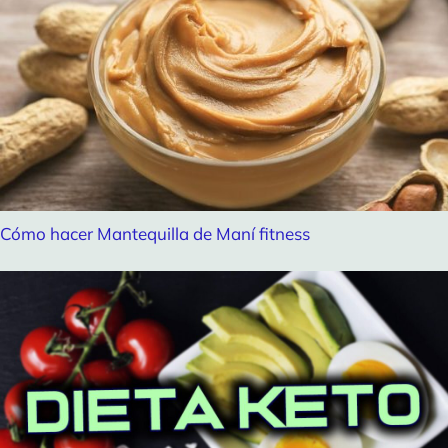
Cómo hacer Mantequilla de Maní fitness