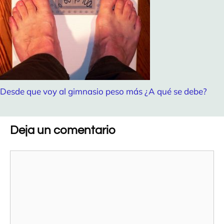
Desde que voy al gimnasio peso más ¿A qué se debe?
Deja un comentario
Comentario