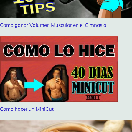
Cómo ganar Volumen Muscular en el Gimnasio
Como hacer un MiniCut