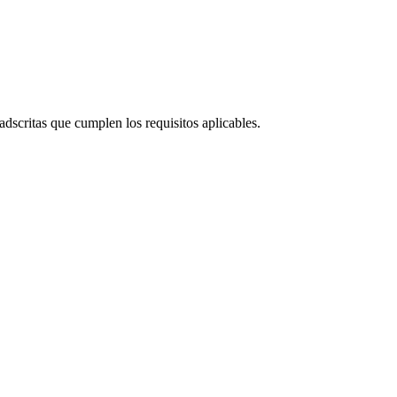
dscritas que cumplen los requisitos aplicables.