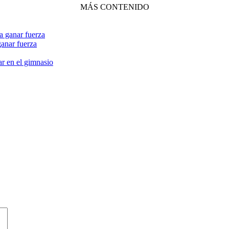
MÁS CONTENIDO
ganar fuerza
ar en el gimnasio