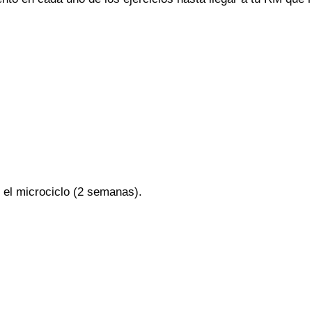
 el microciclo (2 semanas).