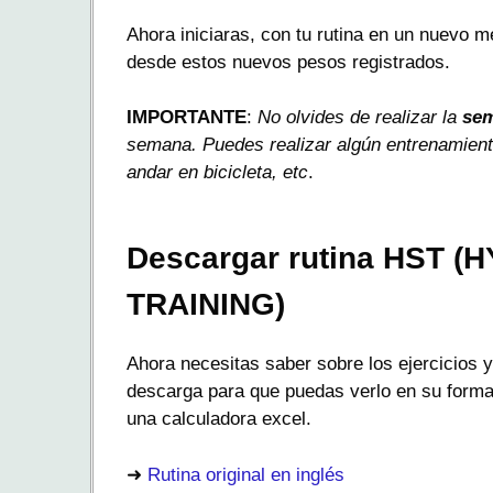
Ahora iniciaras, con tu rutina en un nuevo
desde estos nuevos pesos registrados.
IMPORTANTE
:
No olvides de realizar la
sem
semana. Puedes realizar algún entrenamien
andar en bicicleta, etc
.
Descargar rutina HST 
TRAINING)
Ahora necesitas saber sobre los ejercicios y 
descarga para que puedas verlo en su format
una calculadora excel.
➜
Rutina original en inglés