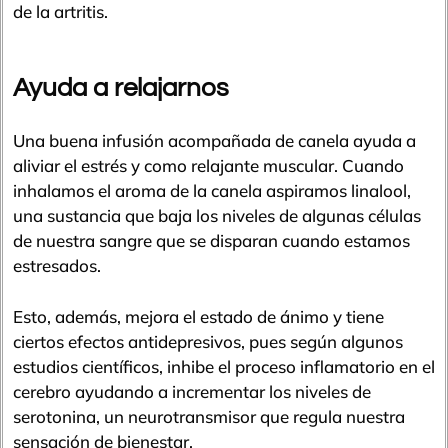
de la artritis.
Ayuda a relajarnos
Una buena infusión acompañada de canela ayuda a
aliviar el estrés y como relajante muscular. Cuando
inhalamos el aroma de la canela aspiramos linalool,
una sustancia que baja los niveles de algunas células
de nuestra sangre que se disparan cuando estamos
estresados.
Esto, además, mejora el estado de ánimo y tiene
ciertos efectos antidepresivos, pues según algunos
estudios científicos, inhibe el proceso inflamatorio en el
cerebro ayudando a incrementar los niveles de
serotonina, un neurotransmisor que regula nuestra
sensación de bienestar.