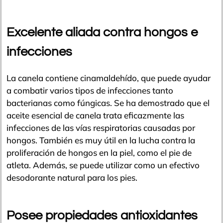
Excelente aliada contra hongos e
infecciones
La canela contiene cinamaldehído, que puede ayudar
a combatir varios tipos de infecciones tanto
bacterianas como fúngicas. Se ha demostrado que el
aceite esencial de canela trata eficazmente las
infecciones de las vías respiratorias causadas por
hongos. También es muy útil en la lucha contra la
proliferación de hongos en la piel, como el pie de
atleta. Además, se puede utilizar como un efectivo
desodorante natural para los pies.
Posee propiedades antioxidantes