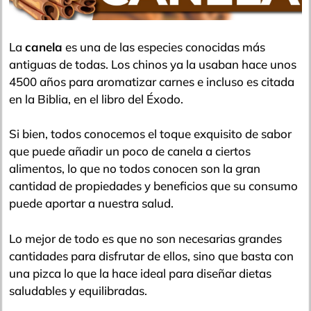
La
canela
es una de las especies conocidas más
antiguas de todas. Los chinos ya la usaban hace unos
4500 años para aromatizar carnes e incluso es citada
en la Biblia, en el libro del Éxodo.
Si bien, todos conocemos el toque exquisito de sabor
que puede añadir un poco de canela a ciertos
alimentos, lo que no todos conocen son la gran
cantidad de propiedades y beneficios que su consumo
puede aportar a nuestra salud.
Lo mejor de todo es que no son necesarias grandes
cantidades para disfrutar de ellos, sino que basta con
una pizca lo que la hace ideal para diseñar dietas
saludables y equilibradas.