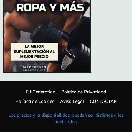
Fit Generation
Política de Privacidad
Política de Cookies
Aviso Legal
CONTACTAR
Los precios y la disponibilidad pueden ser distintos a los
publicados.