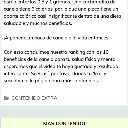
oscila entre los 0,5 y 1 gramos. Una cucharadita de
canela tiene 6 calorías, por lo que una pizca tiene un
aporte calórico casi insignificante dentro de una dieta
saludable y muchos beneficios.
¡A ponerle un poco de canela a la vida entonces!
Con esto concluimos nuestro ranking con los 10
beneficios de la canela para tu salud física y mental,
esperamos que el video te haya gustado y resultado
interesante. Si es así, por favor danos tu ‘like’ y
suscribite a la página para más contenidos.
Categorías
CONTENIDO EXTRA
MÁS CONTENIDO