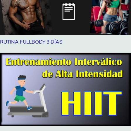
RUTINA FULLBODY 3 DÍAS