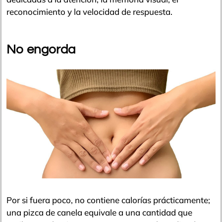
reconocimiento y la velocidad de respuesta.
No engorda
Por si fuera poco, no contiene calorías prácticamente;
una pizca de canela equivale a una cantidad que