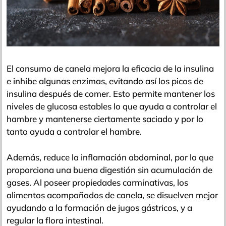
El consumo de canela mejora la eficacia de la insulina
e inhibe algunas enzimas, evitando así los picos de
insulina después de comer. Esto permite mantener los
niveles de glucosa estables lo que ayuda a controlar el
hambre y mantenerse ciertamente saciado y por lo
tanto ayuda a controlar el hambre.
Además, reduce la inflamación abdominal, por lo que
proporciona una buena digestión sin acumulación de
gases. Al poseer propiedades carminativas, los
alimentos acompañados de canela, se disuelven mejor
ayudando a la formación de jugos gástricos, y a
regular la flora intestinal.