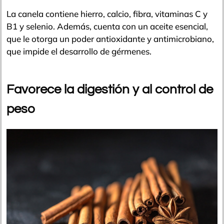
La canela contiene hierro, calcio, fibra, vitaminas C y
B1 y selenio. Además, cuenta con un aceite esencial,
que le otorga un poder antioxidante y antimicrobiano,
que impide el desarrollo de gérmenes.
Favorece la digestión y al control de
peso