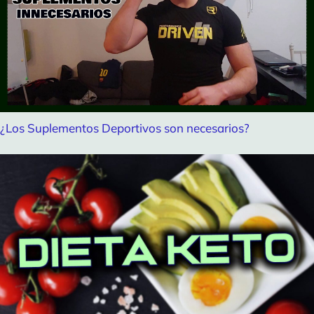
¿Los Suplementos Deportivos son necesarios?