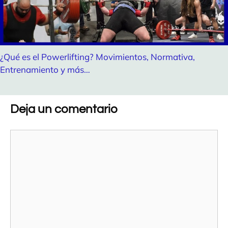
¿Qué es el Powerlifting? Movimientos, Normativa,
Entrenamiento y más…
Deja un comentario
Comentario