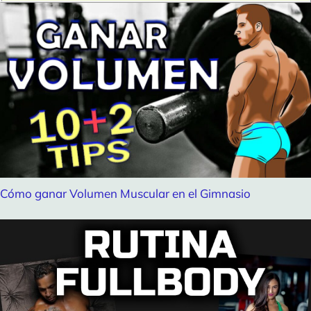
Cómo ganar Volumen Muscular en el Gimnasio