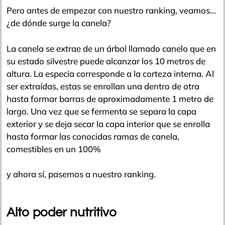
Pero antes de empezar con nuestro ranking, veamos…
¿de dónde surge la canela?
La canela se extrae de un árbol llamado canelo que en
su estado silvestre puede alcanzar los 10 metros de
altura. La especia corresponde a la corteza interna. Al
ser extraídas, estas se enrollan una dentro de otra
hasta formar barras de aproximadamente 1 metro de
largo. Una vez que se fermenta se separa la capa
exterior y se deja secar la capa interior que se enrolla
hasta formar las conocidas ramas de canela,
comestibles en un 100%
y ahora sí, pasemos a nuestro ranking.
Alto poder nutritivo