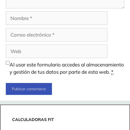
Nombre
Correo
electrónico
Web
Al usar este formulario accedes al almacenamiento
y gestión de tus datos por parte de esta web.
*
CALCULADORAS FIT