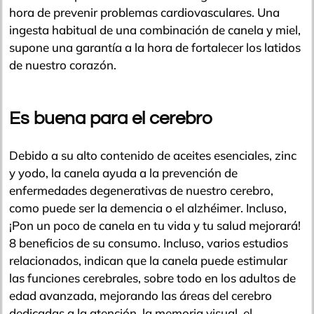
hora de prevenir problemas cardiovasculares. Una
ingesta habitual de una combinación de canela y miel,
supone una garantía a la hora de fortalecer los latidos
de nuestro corazón.
Es buena para el cerebro
Debido a su alto contenido de aceites esenciales, zinc
y yodo, la canela ayuda a la prevención de
enfermedades degenerativas de nuestro cerebro,
como puede ser la demencia o el alzhéimer. Incluso,
¡Pon un poco de canela en tu vida y tu salud mejorará!
8 beneficios de su consumo. Incluso, varios estudios
relacionados, indican que la canela puede estimular
las funciones cerebrales, sobre todo en los adultos de
edad avanzada, mejorando las áreas del cerebro
dedicadas a la atención, la memoria visual, el