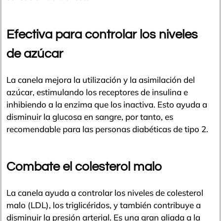
Efectiva para controlar los niveles
de azúcar
La canela mejora la utilización y la asimilación del
azúcar, estimulando los receptores de insulina e
inhibiendo a la enzima que los inactiva. Esto ayuda a
disminuir la glucosa en sangre, por tanto, es
recomendable para las personas diabéticas de tipo 2.
Combate el colesterol malo
La canela ayuda a controlar los niveles de colesterol
malo (LDL), los triglicéridos, y también contribuye a
disminuir la presión arterial. Es una gran aliada a la