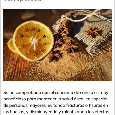
Se ha comprobado que el consumo de canela es muy
beneficioso para mantener la salud ósea, en especial
de personas mayores, evitando fracturas o fisuras en
los huesos, y disminuyendo y ralentizando los efectos