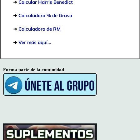
➜
Calcular Harris Benedict
➜
Calculadora % de Grasa
➜
Calculadora de RM
➜
Ver más aquí…
Forma parte de la comunidad