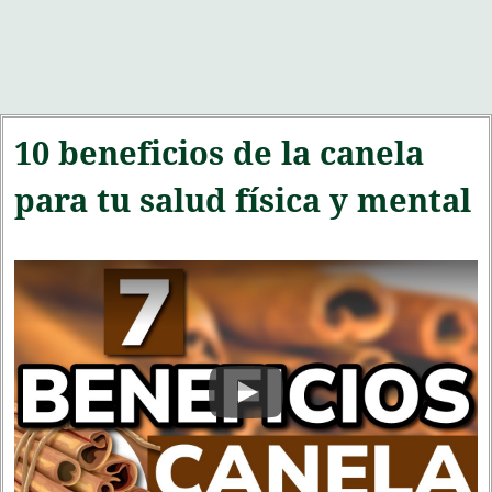
10 beneficios de la canela
para tu salud física y mental