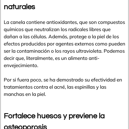
naturales
La canela contiene antioxidantes, que son compuestos
químicos que neutralizan los radicales libres que
dañan a las células. Además, protege a la piel de los
efectos producidos por agentes externos como pueden
ser la contaminación o los rayos ultravioleta. Podemos
decir que, literalmente, es un alimento anti-
envejecimiento.
Por si fuera poco, se ha demostrado su efectividad en
tratamientos contra el acné, las espinillas y las
manchas en la piel.
Fortalece huesos y previene la
osteoporosis