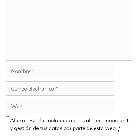
Nombre
Correo
electrónico
Web
Al usar este formulario accedes al almacenamiento
y gestión de tus datos por parte de esta web.
*