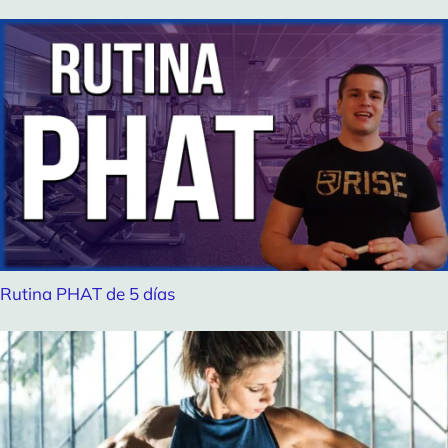
Rutina PHAT de 5 días