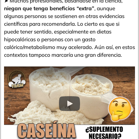
➤ Muchos profesionales, basándose en la ciencia,
niegan que tenga beneficios “extra”
, aunque
algunas personas se sostienen en otras evidencias
científicas para recomendarla. Lo cierto es que si
puede tener sentido, especialmente en dietas
hipocalóricas o personas con un gasto
calórico/metabolismo muy acelerado. Aún así, en estos
contextos tampoco marcaría una gran diferencia.