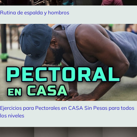
Rutina de espalda y hombros
Ejercicios para Pectorales en CASA Sin Pesas para todos
los niveles