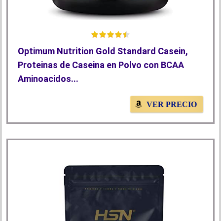
Optimum Nutrition Gold Standard Casein,
Proteinas de Caseina en Polvo con BCAA
Aminoacidos...
VER PRECIO