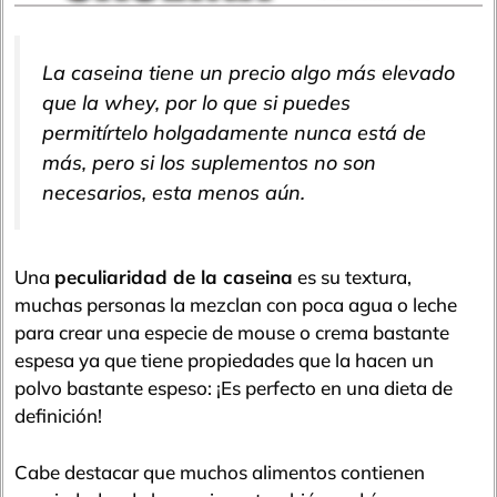
La caseina tiene un precio algo más elevado
que la whey, por lo que si puedes
permitírtelo holgadamente nunca está de
más, pero si los suplementos no son
necesarios, esta menos aún.
Una
peculiaridad de la caseina
es su textura,
muchas personas la mezclan con poca agua o leche
para crear una especie de mouse o crema bastante
espesa ya que tiene propiedades que la hacen un
polvo bastante espeso: ¡Es perfecto en una dieta de
definición!
Cabe destacar que muchos alimentos contienen