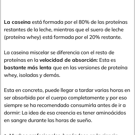
La caseina
está formada por el 80% de las proteínas
restantes de la leche, mientras que el suero de leche
(proteína whey) está formada por el 20% restante.
La caseina miscelar se diferencia con el resto de
proteínas en la
velocidad de absorción:
Esta es
bastante más lenta
que en las versiones de proteína
whey, isoladas y demás.
Esta en concreto, puede llegar a tardar varias horas en
ser absorbida por el cuerpo completamente y por eso
siempre se ha recomendado consumirla antes de ir a
dormir: La idea de esa creencia es tener aminoácidos
en sangre durante las horas de sueño.