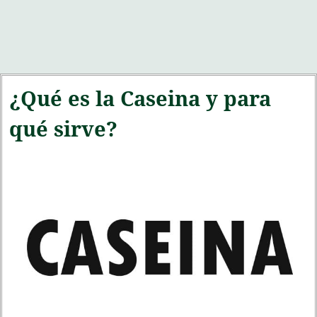
¿Qué es la Caseina y para
qué sirve?