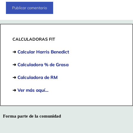
CALCULADORAS FIT
➜
Calcular Harris Benedict
➜
Calculadora % de Grasa
➜
Calculadora de RM
➜
Ver más aquí…
Forma parte de la comunidad