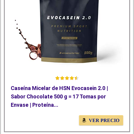
Caseína Micelar de HSN Evocasein 2.0 |
Sabor Chocolate 500 g = 17 Tomas por
Envase | Proteína...
VER PRECIO