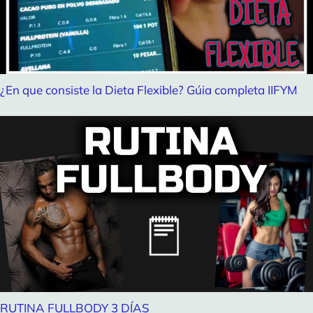
¿En que consiste la Dieta Flexible? Gúia completa IIFYM
RUTINA FULLBODY 3 DÍAS