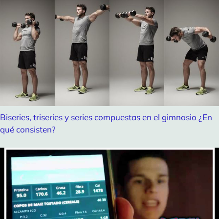
Biseries, triseries y series compuestas en el gimnasio ¿En
qué consisten?