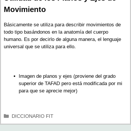
Movimiento
Básicamente se utiliza para describir movimientos de
todo tipo basándonos en la anatomía del cuerpo
humano. Es por decirlo de alguna manera, el lenguaje
universal que se utiliza para ello.
Imagen de planos y ejes (proviene del grado
superior de TAFAD pero está modificada por mi
para que se aprecie mejor)
Categorías
DICCIONARIO FIT