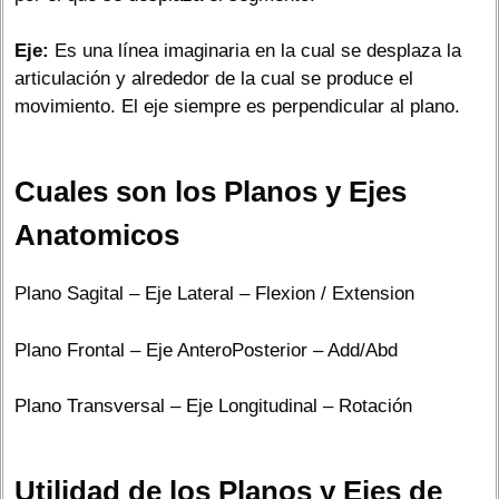
Eje:
Es una línea imaginaria en la cual se desplaza la
articulación y alrededor de la cual se produce el
movimiento. El eje siempre es perpendicular al plano.
Cuales son los Planos y Ejes
Anatomicos
Plano Sagital – Eje Lateral – Flexion / Extension
Plano Frontal – Eje AnteroPosterior – Add/Abd
Plano Transversal – Eje Longitudinal – Rotación
Utilidad de los Planos y Ejes de