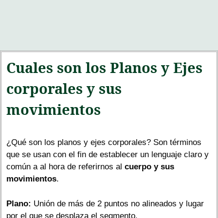
Cuales son los Planos y Ejes
corporales y sus
movimientos
¿Qué son los planos y ejes corporales? Son términos
que se usan con el fin de establecer un lenguaje claro y
común a al hora de referirnos al
cuerpo y sus
movimientos
.
Plano:
Unión de más de 2 puntos no alineados y lugar
por el que se desplaza el segmento.