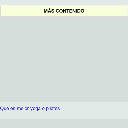
MÁS CONTENIDO
Qué es mejor yoga o pilates