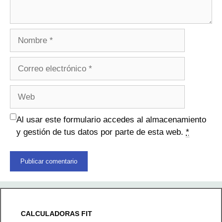
Nombre
Correo
electrónico
Web
Al usar este formulario accedes al almacenamiento
y gestión de tus datos por parte de esta web.
*
CALCULADORAS FIT