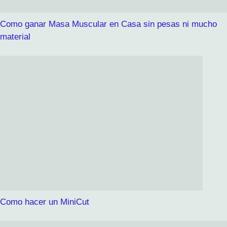
Como ganar Masa Muscular en Casa sin pesas ni mucho
material
Como hacer un MiniCut