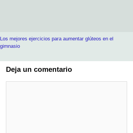
Los mejores ejercicios para aumentar glúteos en el
gimnasio
Deja un comentario
Comentario