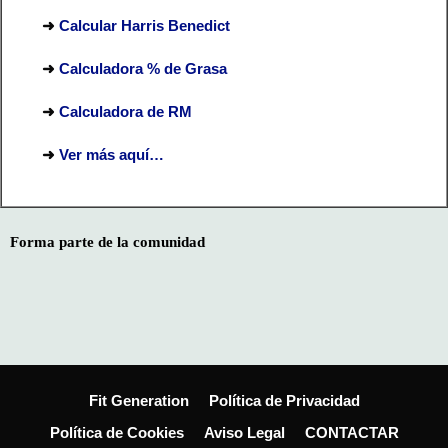
➜
Calcular Harris Benedict
➜
Calculadora % de Grasa
➜
Calculadora de RM
➜
Ver más aquí…
Forma parte de la comunidad
Fit Generation
Política de Privacidad
Política de Cookies
Aviso Legal
CONTACTAR