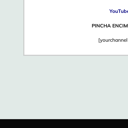
YouTube
PINCHA ENCIM
[yourchannel