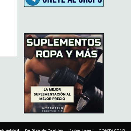
Privacidad
Política de Cookies
Aviso Legal
CONTACTAR